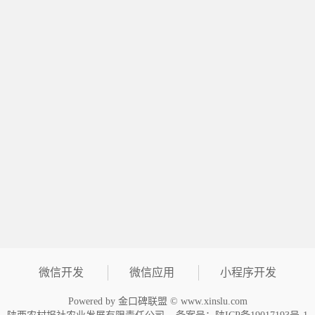
微信开发
微信应用
小程序开发
Powered by 金口碑联盟 © www.xinslu.com